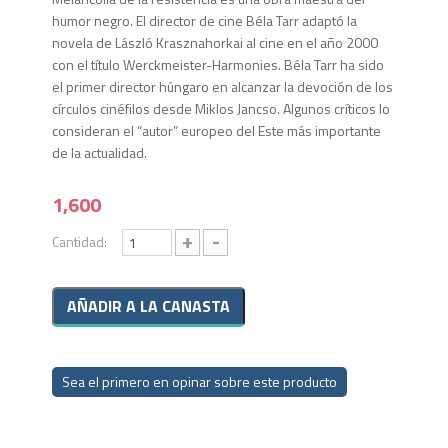
humor negro. El director de cine Béla Tarr adaptó la
novela de László Krasznahorkai al cine en el año 2000
con el título Werckmeister-Harmonies. Béla Tarr ha sido
el primer director húngaro en alcanzar la devoción de los
círculos cinéfilos desde Miklos Jancso. Algunos críticos lo
consideran el “autor” europeo del Este más importante
de la actualidad.
1,600
+
-
Cantidad:
Sea el primero en opinar sobre este producto