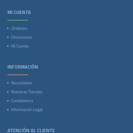
MI CUENTA
Ordenes
Direcciones
Mi Cuenta
INFORMACIÓN
Novedades
Nuestras Tiendas
Contáctenos
Información Legal
ATENCIÓN AL CLIENTE