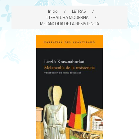
Inicio
/
LETRAS
/
LITERATURA MODERNA
/
MELANCOLIA DE LA RESISTENCIA