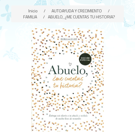
Inicio
/
AUTOAYUDA Y CRECIMIENTO
/
FAMILIA
/
ABUELO, ¿ME CUENTAS TU HISTORIA?