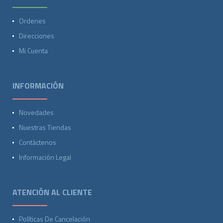
Ordenes
Direcciones
Mi Cuenta
INFORMACIÓN
Novedades
Nuestras Tiendas
Contáctenos
Información Legal
ATENCIÓN AL CLIENTE
Políticas De Cancelación