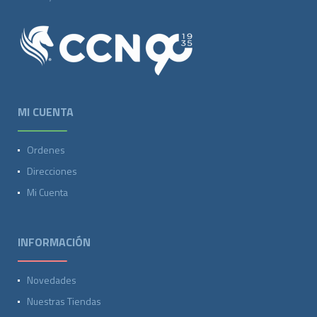
MI CUENTA
Ordenes
Direcciones
Mi Cuenta
INFORMACIÓN
Novedades
Nuestras Tiendas