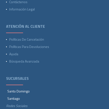
Contáctenos
Información Legal
ATENCIÓN AL CLIENTE
Políticas De Cancelación
Políticas Para Devoluciones
Ayuda
Búsqueda Avanzada
SUCURSALES
Santo Domingo
Santiago
Redes Sociales