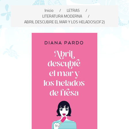
Inicio
/
LETRAS
/
LITERATURA MODERNA
/
ABRIL DESCUBRE EL MAR Y LOS HELADOS(OF2)