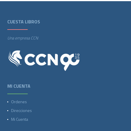
CUESTA LIBROS
Una empresa CCN
MI CUENTA
Ordenes
Direcciones
Mi Cuenta