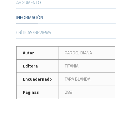
ARGUMENTO
INFORMACIÓN
CRÍTICAS/REVIEWS
Autor
PARDO, DIANA
Editora
TITANIA
Encuadernado
TAPA BLANDA
Páginas
288