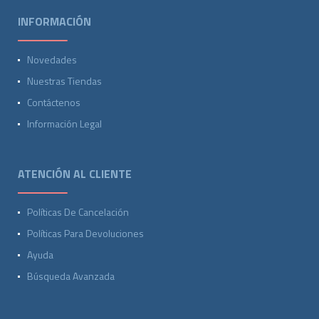
INFORMACIÓN
Novedades
Nuestras Tiendas
Contáctenos
Información Legal
ATENCIÓN AL CLIENTE
Políticas De Cancelación
Políticas Para Devoluciones
Ayuda
Búsqueda Avanzada