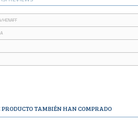
/HENAFF
KA
TE PRODUCTO TAMBIÉN HAN COMPRADO