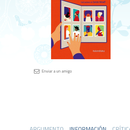
ARGUMENTO
INFORMACIÓN
CRÍTI