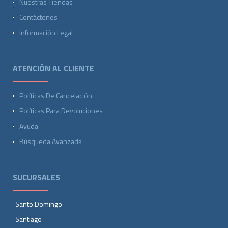
Nuestras Tiendas
Contáctenos
Información Legal
ATENCIÓN AL CLIENTE
Políticas De Cancelación
Políticas Para Devoluciones
Ayuda
Búsqueda Avanzada
SUCURSALES
Santo Domingo
Santiago