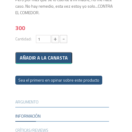
caso. No hay remedio, esta vez estoy yo solo...CONTRA
EL COMEDOR.
300
+
-
Cantidad:
Sea el primero en opinar sobre este producto
ARGUMENTO
INFORMACIÓN
CRÍTICAS/REVIEWS