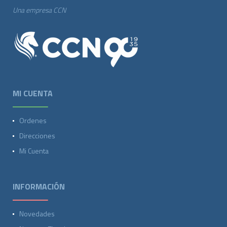
Una empresa CCN
MI CUENTA
Ordenes
Direcciones
Mi Cuenta
INFORMACIÓN
Novedades