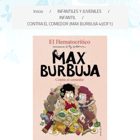
Inicio
/
INFANTILES Y JUVENILES
/
INFANTIL
/
CONTRA EL COMEDOR (MAX BURBUJA 4)(OF1)