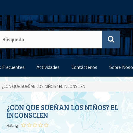
 Frecuentes
Actividades
Contáctenos
Sobre Noso
¿CON QUE SUEÑAN LOS NIÑOS? EL INCONSCIEN
¿CON QUE SUEÑAN LOS NIÑOS? EL
INCONSCIEN
Rating