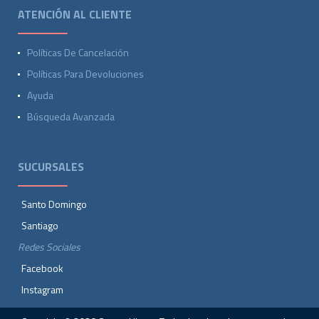
ATENCIÓN AL CLIENTE
Políticas De Cancelación
Políticas Para Devoluciones
Ayuda
Búsqueda Avanzada
SUCURSALES
Santo Domingo
Santiago
Redes Sociales
Facebook
Instagram