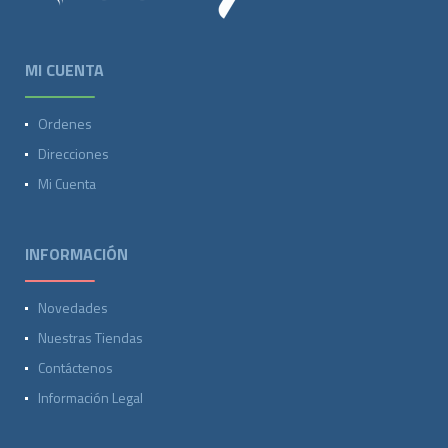
MI CUENTA
Ordenes
Direcciones
Mi Cuenta
INFORMACIÓN
Novedades
Nuestras Tiendas
Contáctenos
Información Legal