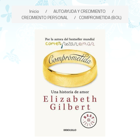
Inicio
/
AUTOAYUDA Y CRECIMIENTO
/
CRECIMIENTO PERSONAL
/
COMPROMETIDA (BOL)