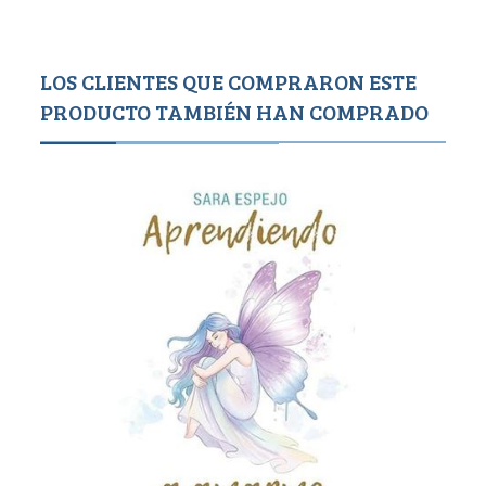
LOS CLIENTES QUE COMPRARON ESTE
PRODUCTO TAMBIÉN HAN COMPRADO