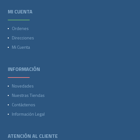
MI CUENTA
Ordenes
Direcciones
Mi Cuenta
INFORMACIÓN
Novedades
Nuestras Tiendas
Contáctenos
Información Legal
ATENCIÓN AL CLIENTE