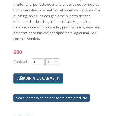
mantener el perfecto equilibrio entre los dos principios
fundamentales de la realidad: el orden y el caos, y evitar
que ninguno de los dos gobierne nuestro destino.
Entremezclando mitos, historia clásica y ejemplos
personales de su propia vida y práctica clínica, Peterson
presenta doce nuevos principios para lograr una vida
con más sentido.
900
+
-
Cantidad:
Sea el primero en opinar sobre este producto