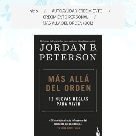
Inicio
/
AUTOAYUDA Y CRECIMIENTO
/
CRECIMIENTO PERSONAL
/
MAS ALLA DEL ORDEN (BOL)