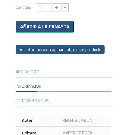
+
-
Cantidad:
Sea el primero en opinar sobre este producto
ARGUMENTO
INFORMACIÓN
CRÍTICAS/REVIEWS
Autor
REICH, BOMBON
Editora
MARTINEZ ROCA