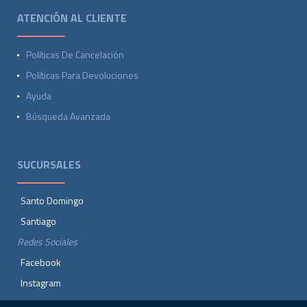
ATENCIÓN AL CLIENTE
Políticas De Cancelación
Políticas Para Devoluciones
Ayuda
Búsqueda Avanzada
SUCURSALES
Santo Domingo
Santiago
Redes Sociales
Facebook
Instagram