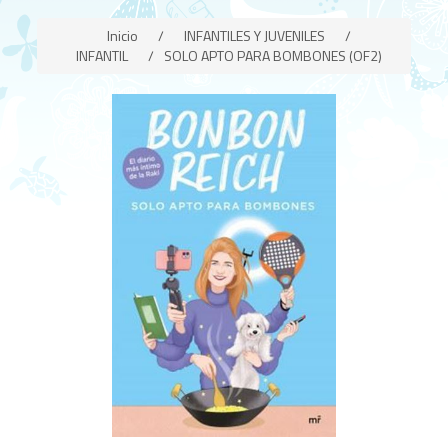
Inicio
/
INFANTILES Y JUVENILES
/
INFANTIL
/
SOLO APTO PARA BOMBONES (OF2)