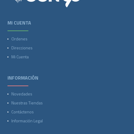
MI CUENTA
Ordenes
Direcciones
Mi Cuenta
INFORMACIÓN
Novedades
Nuestras Tiendas
Contáctenos
Información Legal