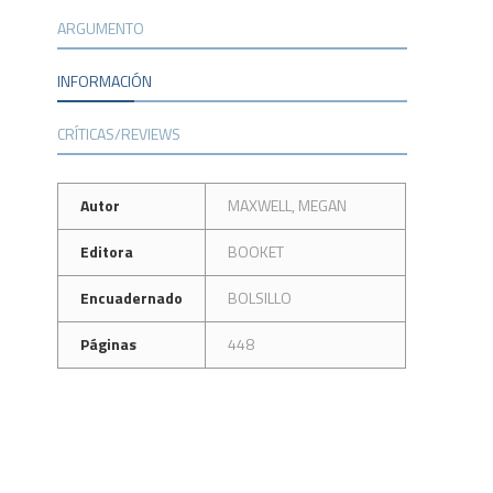
ARGUMENTO
INFORMACIÓN
CRÍTICAS/REVIEWS
Autor
MAXWELL, MEGAN
Editora
BOOKET
Encuadernado
BOLSILLO
Páginas
448