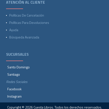
ATENCIÓN AL CLIENTE
Políticas De Cancelación
Políticas Para Devoluciones
Ayuda
Búsqueda Avanzada
SUCURSALES
Santo Domingo
Santiago
Redes Sociales
Facebook
Instagram
Copyright © 2026 Cuesta Libros. Todos los derechos reservados.