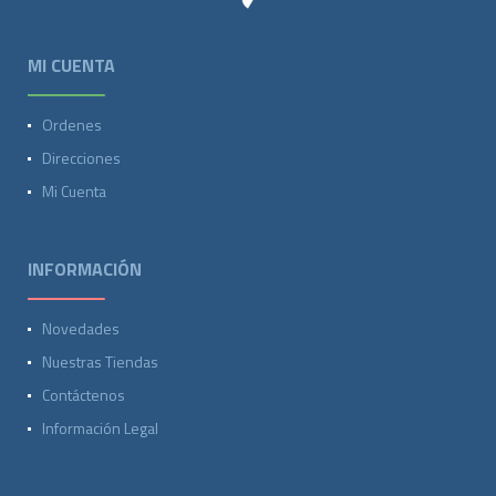
MI CUENTA
Ordenes
Direcciones
Mi Cuenta
INFORMACIÓN
Novedades
Nuestras Tiendas
Contáctenos
Información Legal