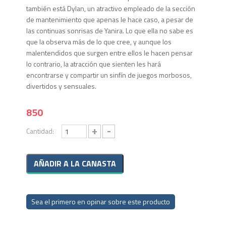
también está Dylan, un atractivo empleado de la sección
de mantenimiento que apenas le hace caso, a pesar de
las continuas sonrisas de Yanira. Lo que ella no sabe es
que la observa más de lo que cree, y aunque los
malentendidos que surgen entre ellos le hacen pensar
lo contrario, la atracción que sienten les hará
encontrarse y compartir un sinfín de juegos morbosos,
divertidos y sensuales.
850
+
-
Cantidad:
Sea el primero en opinar sobre este producto