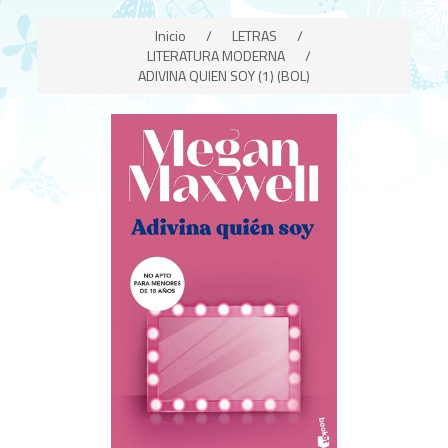
Inicio
/
LETRAS
/
LITERATURA MODERNA
/
ADIVINA QUIEN SOY (1) (BOL)