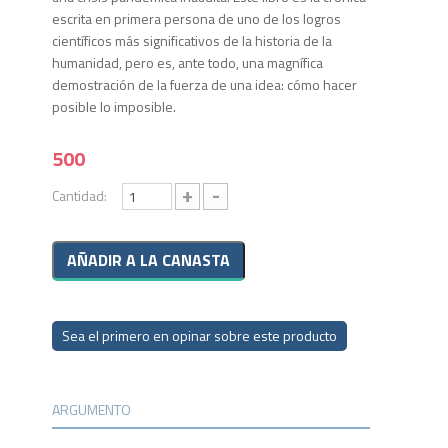
escrita en primera persona de uno de los logros
científicos más significativos de la historia de la
humanidad, pero es, ante todo, una magnífica
demostración de la fuerza de una idea: cómo hacer
posible lo imposible.
500
+
-
Cantidad:
Sea el primero en opinar sobre este producto
ARGUMENTO