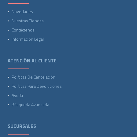
Novedades
Nuestras Tiendas
Contáctenos
Información Legal
ATENCIÓN AL CLIENTE
Políticas De Cancelación
Políticas Para Devoluciones
Ayuda
Búsqueda Avanzada
SUCURSALES