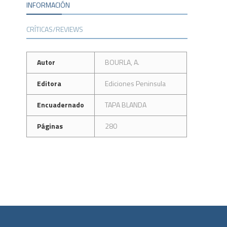
INFORMACIÓN
CRÍTICAS/REVIEWS
Autor
BOURLA, A.
Editora
Ediciones Peninsula
Encuadernado
TAPA BLANDA
Páginas
280