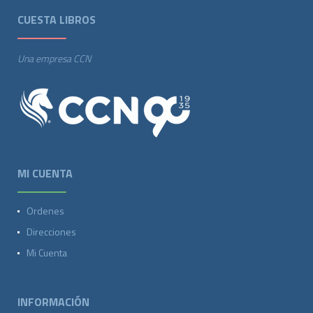
CUESTA LIBROS
Una empresa CCN
MI CUENTA
Ordenes
Direcciones
Mi Cuenta
INFORMACIÓN