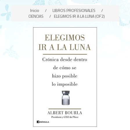
Inicio
/
LIBROS PROFESIONALES
/
CIENCIAS
/
ELEGIMOS IR A LA LUNA (OF2)