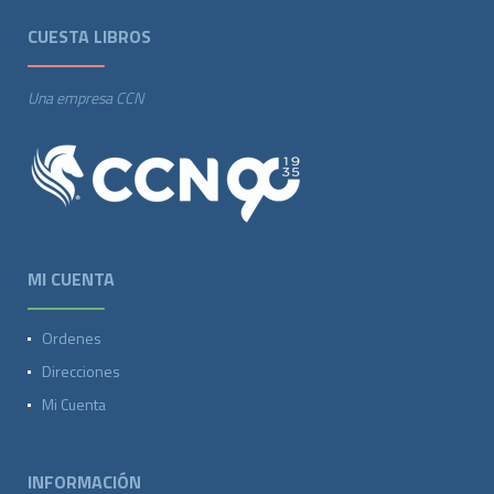
CUESTA LIBROS
Una empresa CCN
MI CUENTA
Ordenes
Direcciones
Mi Cuenta
INFORMACIÓN