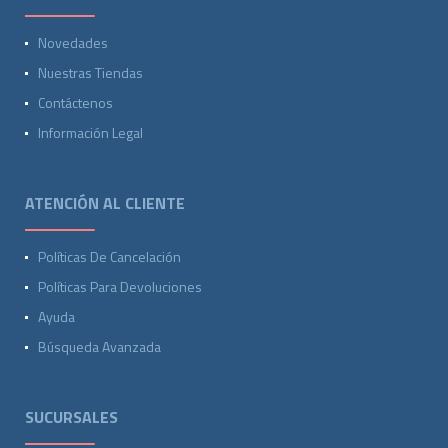
Novedades
Nuestras Tiendas
Contáctenos
Información Legal
ATENCIÓN AL CLIENTE
Políticas De Cancelación
Políticas Para Devoluciones
Ayuda
Búsqueda Avanzada
SUCURSALES