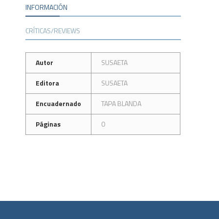
INFORMACIÓN
CRÍTICAS/REVIEWS
Autor
SUSAETA
Editora
SUSAETA
Encuadernado
TAPA BLANDA
Páginas
0