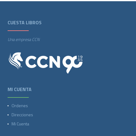
CUESTA LIBROS
Una empresa CCN
MI CUENTA
Ordenes
Direcciones
Mi Cuenta