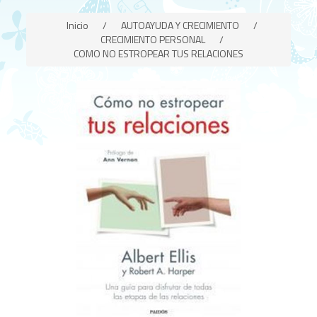
Inicio
/
AUTOAYUDA Y CRECIMIENTO
/
CRECIMIENTO PERSONAL
/
COMO NO ESTROPEAR TUS RELACIONES