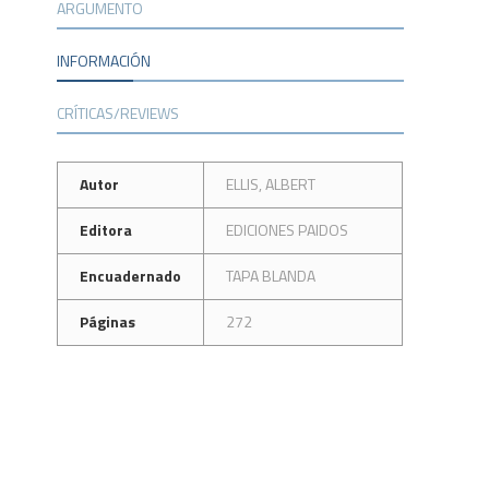
ARGUMENTO
INFORMACIÓN
CRÍTICAS/REVIEWS
Autor
ELLIS, ALBERT
Editora
EDICIONES PAIDOS
Encuadernado
TAPA BLANDA
Páginas
272