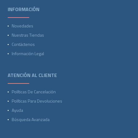
INFORMACIÓN
Novedades
Nuestras Tiendas
Contáctenos
Información Legal
ATENCIÓN AL CLIENTE
Políticas De Cancelación
Políticas Para Devoluciones
Ayuda
Búsqueda Avanzada