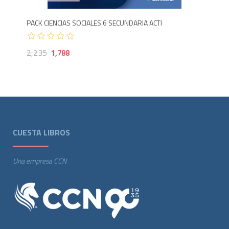
PACK CIENCIAS SOCIALES 6 SECUNDARIA ACTI
2,235
1,788
CUESTA LIBROS
Una empresa CCN