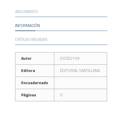
ARGUMENTO
INFORMACIÓN
CRÍTICAS/REVIEWS
Autor
DO002159
Editora
EDITORIAL SANTILLANA
Encuadernado
Páginas
0