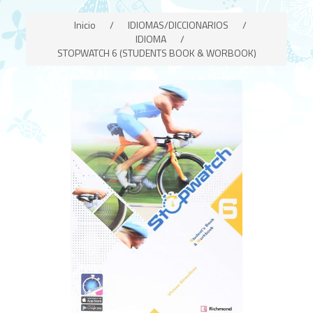
Inicio
/
IDIOMAS/DICCIONARIOS
/
IDIOMA
/
STOPWATCH 6 (STUDENTS BOOK & WORBOOK)