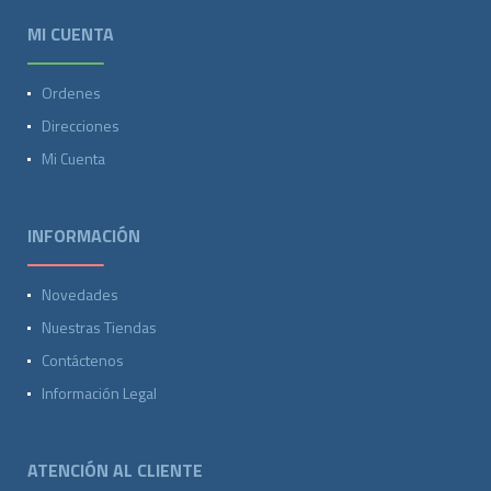
MI CUENTA
Ordenes
Direcciones
Mi Cuenta
INFORMACIÓN
Novedades
Nuestras Tiendas
Contáctenos
Información Legal
ATENCIÓN AL CLIENTE