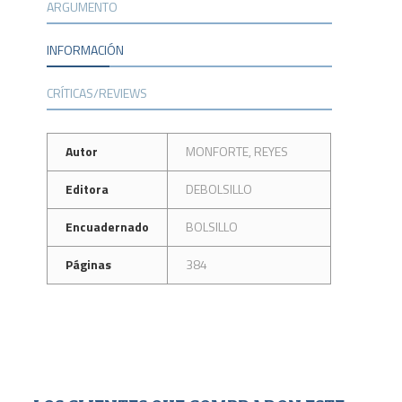
ARGUMENTO
INFORMACIÓN
CRÍTICAS/REVIEWS
Autor
MONFORTE, REYES
Editora
DEBOLSILLO
Encuadernado
BOLSILLO
Páginas
384