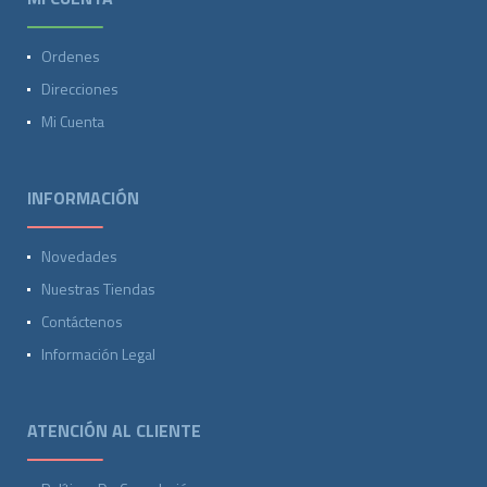
Ordenes
Direcciones
Mi Cuenta
INFORMACIÓN
Novedades
Nuestras Tiendas
Contáctenos
Información Legal
ATENCIÓN AL CLIENTE