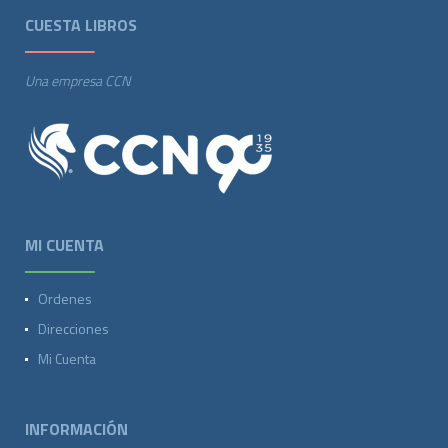
CUESTA LIBROS
Una empresa CCN
MI CUENTA
Ordenes
Direcciones
Mi Cuenta
INFORMACIÓN