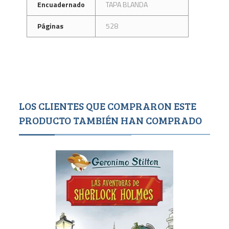
Encuadernado
TAPA BLANDA
Páginas
528
LOS CLIENTES QUE COMPRARON ESTE
PRODUCTO TAMBIÉN HAN COMPRADO