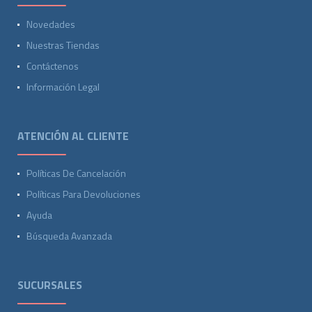
Novedades
Nuestras Tiendas
Contáctenos
Información Legal
ATENCIÓN AL CLIENTE
Políticas De Cancelación
Políticas Para Devoluciones
Ayuda
Búsqueda Avanzada
SUCURSALES