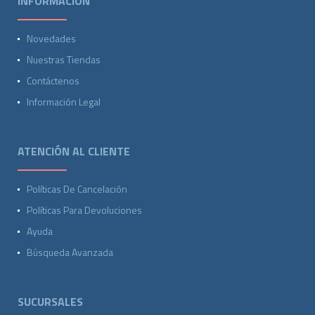
INFORMACIÓN
Novedades
Nuestras Tiendas
Contáctenos
Información Legal
ATENCIÓN AL CLIENTE
Políticas De Cancelación
Políticas Para Devoluciones
Ayuda
Búsqueda Avanzada
SUCURSALES