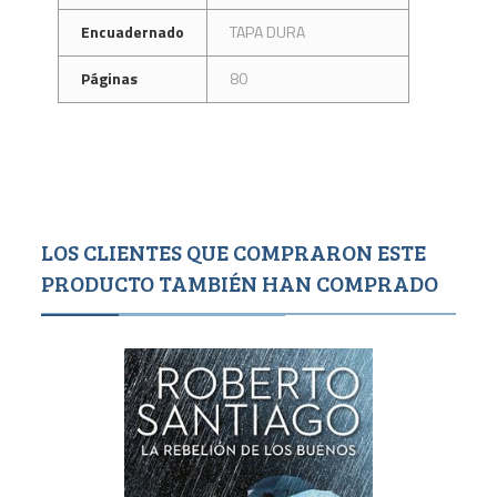
Encuadernado
TAPA DURA
Páginas
80
LOS CLIENTES QUE COMPRARON ESTE
PRODUCTO TAMBIÉN HAN COMPRADO