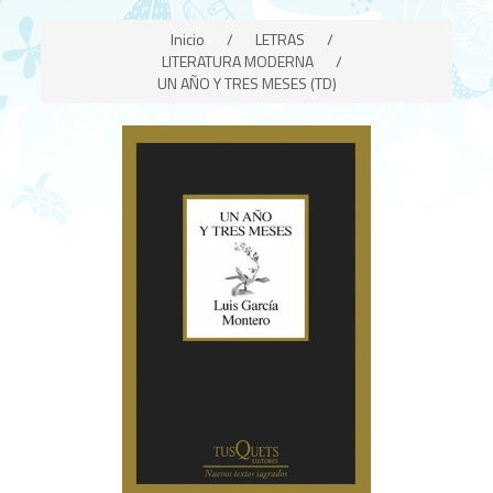
Inicio
/
LETRAS
/
LITERATURA MODERNA
/
UN AÑO Y TRES MESES (TD)