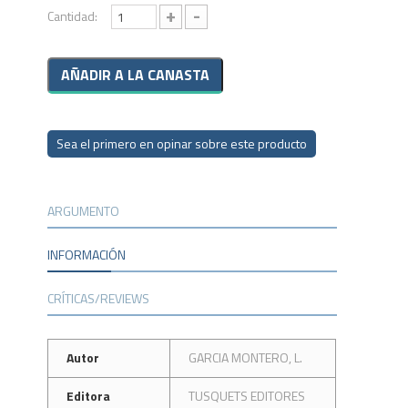
+
-
Cantidad:
Sea el primero en opinar sobre este producto
ARGUMENTO
INFORMACIÓN
CRÍTICAS/REVIEWS
Autor
GARCIA MONTERO, L.
Editora
TUSQUETS EDITORES