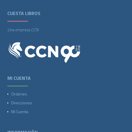
CUESTA LIBROS
Una empresa CCN
MI CUENTA
Ordenes
Direcciones
Mi Cuenta