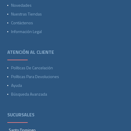
Novedades
Nuestras Tiendas
Contáctenos
Información Legal
ATENCIÓN AL CLIENTE
Políticas De Cancelación
Políticas Para Devoluciones
Ayuda
Búsqueda Avanzada
SUCURSALES
Santo Domingo