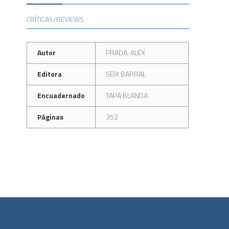
CRÍTICAS/REVIEWS
Autor
PRADA, ALEX
Editora
SEIX BARRAL
Encuadernado
TAPA BLANDA
Páginas
352