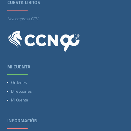
CUESTA LIBROS
Una empresa CCN
MI CUENTA
Ordenes
Direcciones
Mi Cuenta
INFORMACIÓN