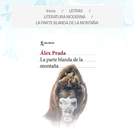
Inicio
/
LETRAS
/
LITERATURA MODERNA
/
LA PARTE BLANDA DE LA MONTAÑA