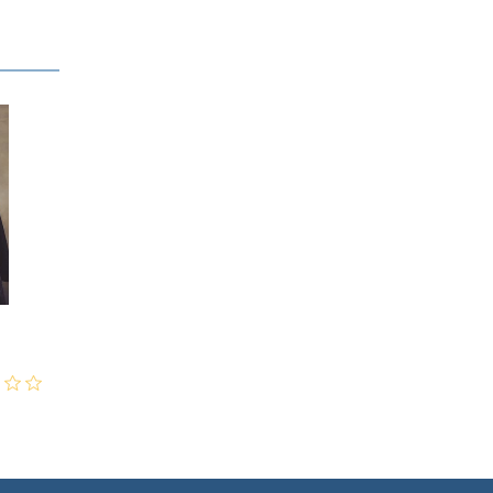
1,200