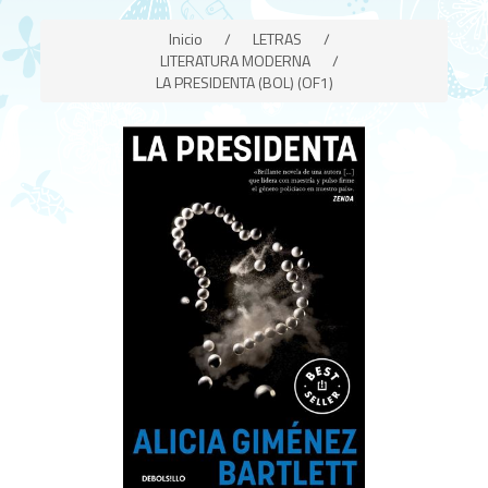
Inicio
/
LETRAS
/
LITERATURA MODERNA
/
LA PRESIDENTA (BOL) (OF1)