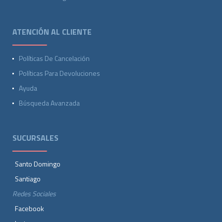
ATENCIÓN AL CLIENTE
Políticas De Cancelación
Políticas Para Devoluciones
Ayuda
Búsqueda Avanzada
SUCURSALES
Santo Domingo
Santiago
Redes Sociales
Facebook