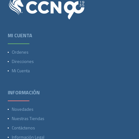
MI CUENTA
Ordenes
Direcciones
Mi Cuenta
INFORMACIÓN
Novedades
Nuestras Tiendas
Contáctenos
Información Legal