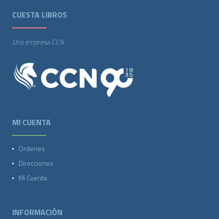
CUESTA LIBROS
Una empresa CCN
MI CUENTA
Ordenes
Direcciones
Mi Cuenta
INFORMACIÓN