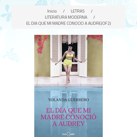
Inicio
/
LETRAS
/
LITERATURA MODERNA
/
EL DIA QUE MI MADRE CONOCIO A AUDRE(OF2)