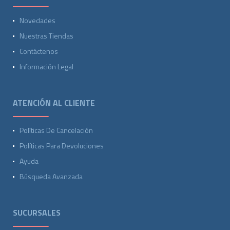
Novedades
Nuestras Tiendas
Contáctenos
Información Legal
ATENCIÓN AL CLIENTE
Políticas De Cancelación
Políticas Para Devoluciones
Ayuda
Búsqueda Avanzada
SUCURSALES