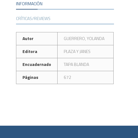
INFORMACIÓN
CRÍTICAS/REVIEWS
Autor
GUERRERO, YOLANDA
Editora
PLAZA Y JANES
Encuadernado
TAPA BLANDA
Páginas
672