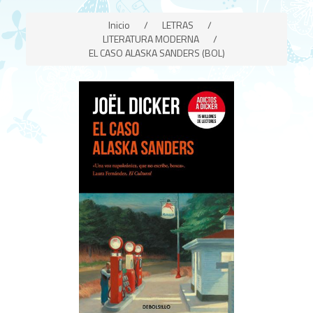
Inicio
/
LETRAS
/
LITERATURA MODERNA
/
EL CASO ALASKA SANDERS (BOL)