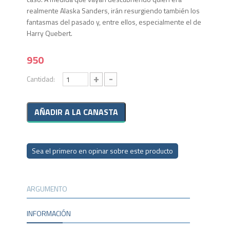
realmente Alaska Sanders, irán resurgiendo también los
fantasmas del pasado y, entre ellos, especialmente el de
Harry Quebert.
950
+
-
Cantidad:
Sea el primero en opinar sobre este producto
ARGUMENTO
INFORMACIÓN