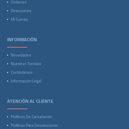
Ordenes
Direcciones
Mi Cuenta
INFORMACIÓN
Novedades
Nuestras Tiendas
Contáctenos
Información Legal
ATENCIÓN AL CLIENTE
Políticas De Cancelación
Políticas Para Devoluciones