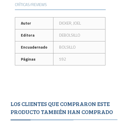
CRÍTICAS/REVIEWS
Autor
DICKER, JOEL
Editora
DEBOLSILLO
Encuadernado
BOLSILLO
Páginas
592
LOS CLIENTES QUE COMPRARON ESTE
PRODUCTO TAMBIÉN HAN COMPRADO