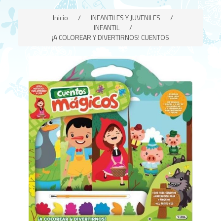
Inicio
/
INFANTILES Y JUVENILES
/
INFANTIL
/
¡A COLOREAR Y DIVERTIRNOS! CUENTOS