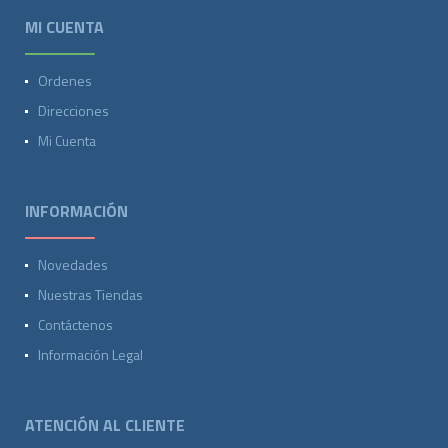
MI CUENTA
Ordenes
Direcciones
Mi Cuenta
INFORMACIÓN
Novedades
Nuestras Tiendas
Contáctenos
Información Legal
ATENCIÓN AL CLIENTE