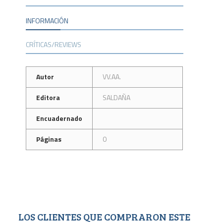
INFORMACIÓN
CRÍTICAS/REVIEWS
Autor
VV.AA.
Editora
SALDAÑA
Encuadernado
Páginas
0
LOS CLIENTES QUE COMPRARON ESTE