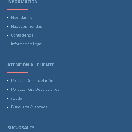
INFORMACIÓN
Novedades
Nuestras Tiendas
Contáctenos
Información Legal
ATENCIÓN AL CLIENTE
Políticas De Cancelación
Políticas Para Devoluciones
Ayuda
Búsqueda Avanzada
SUCURSALES