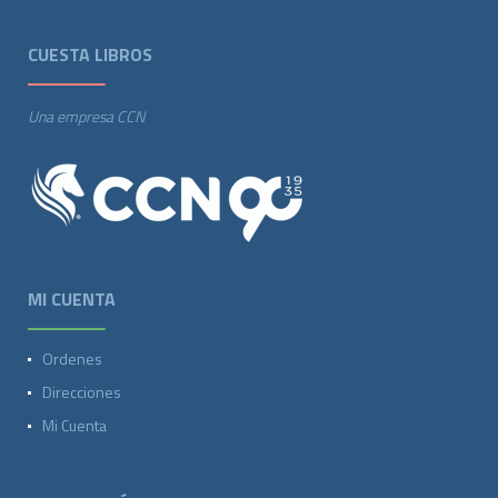
CUESTA LIBROS
Una empresa CCN
MI CUENTA
Ordenes
Direcciones
Mi Cuenta