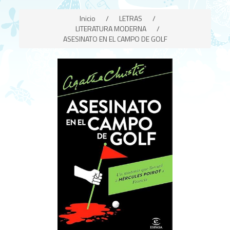
Inicio
/
LETRAS
/
LITERATURA MODERNA
/
ASESINATO EN EL CAMPO DE GOLF