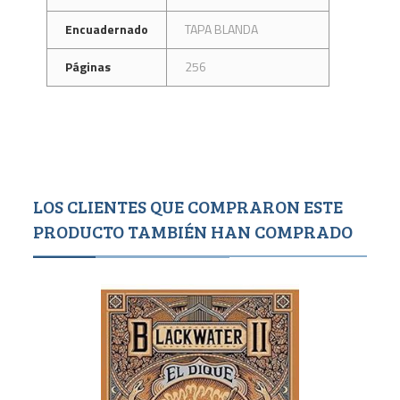
Encuadernado
TAPA BLANDA
Páginas
256
LOS CLIENTES QUE COMPRARON ESTE
PRODUCTO TAMBIÉN HAN COMPRADO