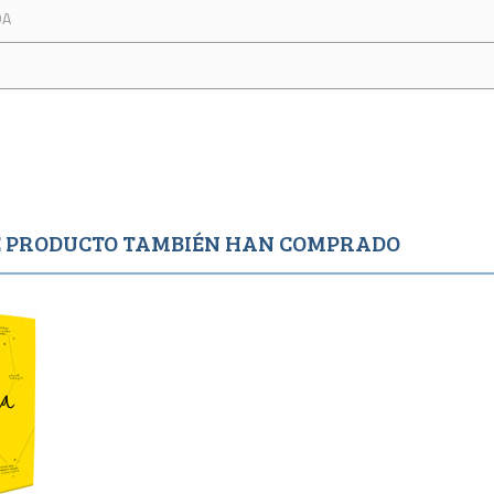
DA
TE PRODUCTO TAMBIÉN HAN COMPRADO
o
1,995