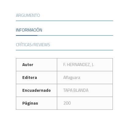
ARGUMENTO
INFORMACIÓN
CRÍTICAS/REVIEWS
Autor
F. HERNANDEZ, J.
Editora
Alfaguara
Encuadernado
TAPA BLANDA
Páginas
200