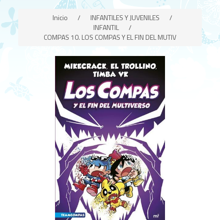
Inicio
/
INFANTILES Y JUVENILES
/
INFANTIL
/
COMPAS 10. LOS COMPAS Y EL FIN DEL MUTIV