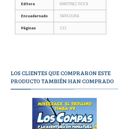
Editora
MARTINEZ ROCA
Encuadernado
TAPA DURA
Páginas
232
LOS CLIENTES QUE COMPRARON ESTE
PRODUCTO TAMBIÉN HAN COMPRADO