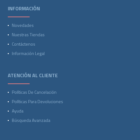
INFORMACIÓN
Novedades
Nuestras Tiendas
Contáctenos
Información Legal
ATENCIÓN AL CLIENTE
Políticas De Cancelación
Políticas Para Devoluciones
Ayuda
Búsqueda Avanzada