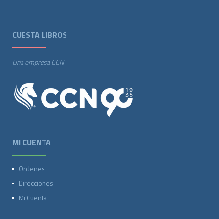
CUESTA LIBROS
Una empresa CCN
MI CUENTA
Ordenes
Direcciones
Mi Cuenta