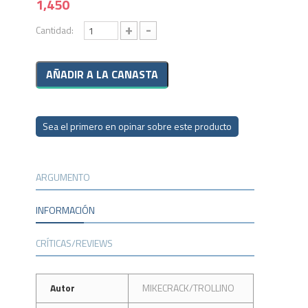
1,450
+
-
Cantidad:
Sea el primero en opinar sobre este producto
ARGUMENTO
INFORMACIÓN
CRÍTICAS/REVIEWS
Autor
MIKECRACK/TROLLINO