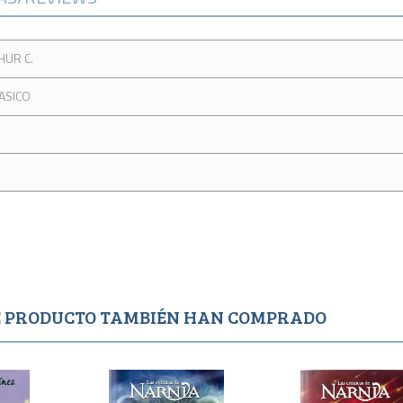
HUR C.
ASICO
TE PRODUCTO TAMBIÉN HAN COMPRADO