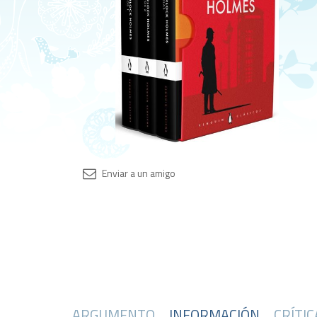
ARGUMENTO
INFORMACIÓN
CRÍTI