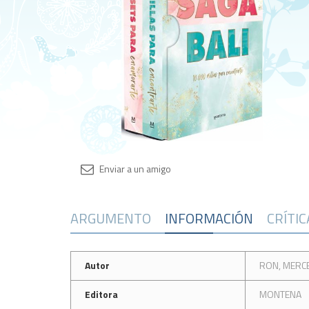
ARGUMENTO
INFORMACIÓN
CRÍTI
Autor
RON, MERC
Editora
MONTENA