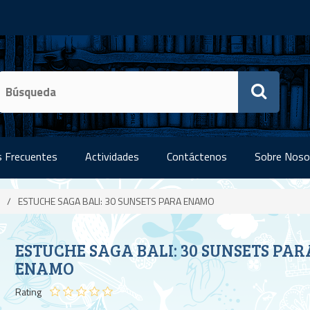
 Frecuentes
Actividades
Contáctenos
Sobre Noso
/
ESTUCHE SAGA BALI: 30 SUNSETS PARA ENAMO
ESTUCHE SAGA BALI: 30 SUNSETS PAR
ENAMO
Rating