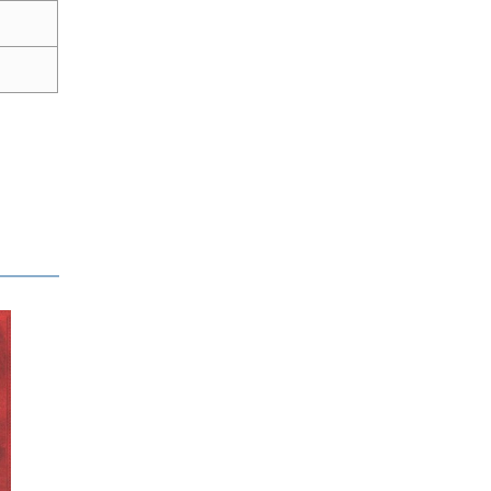
1,200