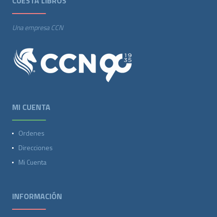
CUESTA LIBROS
Una empresa CCN
MI CUENTA
Ordenes
Direcciones
Mi Cuenta
INFORMACIÓN