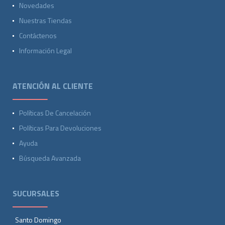
Novedades
Nuestras Tiendas
Contáctenos
Información Legal
ATENCIÓN AL CLIENTE
Políticas De Cancelación
Políticas Para Devoluciones
Ayuda
Búsqueda Avanzada
SUCURSALES
Santo Domingo