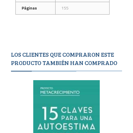
Páginas
155
LOS CLIENTES QUE COMPRARON ESTE
PRODUCTO TAMBIÉN HAN COMPRADO