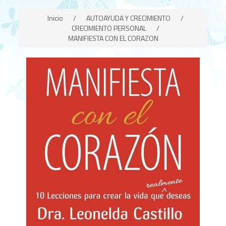
Inicio
/
AUTOAYUDA Y CRECIMIENTO
/
CRECIMIENTO PERSONAL
/
MANIFIESTA CON EL CORAZON