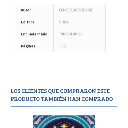
Autor
CENTER, KATHERINE
Editora
SUMA
Encuadernado
TAPA BLANDA
Páginas
368
LOS CLIENTES QUE COMPRARON ESTE
PRODUCTO TAMBIÉN HAN COMPRADO