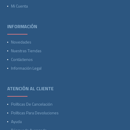
Mi Cuenta
INFORMACIÓN
Novedades
Nuestras Tiendas
Contáctenos
Información Legal
ATENCIÓN AL CLIENTE
Políticas De Cancelación
Políticas Para Devoluciones
Ayuda