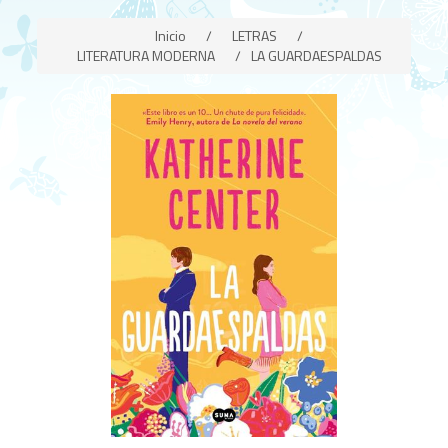
Inicio
/
LETRAS
/
LITERATURA MODERNA
/
LA GUARDAESPALDAS