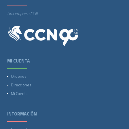
Una empresa CCN
MI CUENTA
Ordenes
Direcciones
Mi Cuenta
INFORMACIÓN