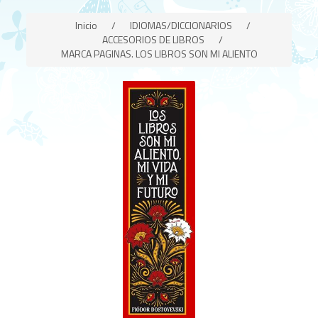
Inicio
/
IDIOMAS/DICCIONARIOS
/
ACCESORIOS DE LIBROS
/
MARCA PAGINAS. LOS LIBROS SON MI ALIENTO