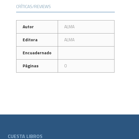
CRÍTICAS/REVIEWS
Autor
ALMA
Editora
ALMA
Encuadernado
Páginas
0
CUESTA LIBROS