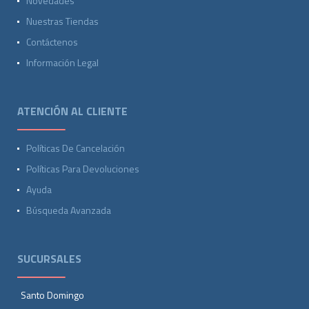
Novedades
Nuestras Tiendas
Contáctenos
Información Legal
ATENCIÓN AL CLIENTE
Políticas De Cancelación
Políticas Para Devoluciones
Ayuda
Búsqueda Avanzada
SUCURSALES
Santo Domingo