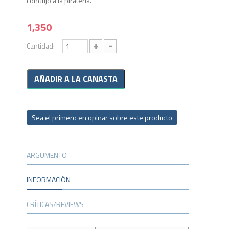
condujo a la piratería.
1,350
+
-
Cantidad:
Sea el primero en opinar sobre este producto
ARGUMENTO
INFORMACIÓN
CRÍTICAS/REVIEWS