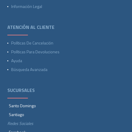
Información Legal
ATENCIÓN AL CLIENTE
Políticas De Cancelación
Políticas Para Devoluciones
Ayuda
Búsqueda Avanzada
SUCURSALES
Santo Domingo
Santiago
Redes Sociales