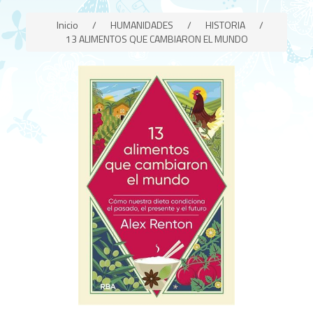
Inicio
/
HUMANIDADES
/
HISTORIA
/
13 ALIMENTOS QUE CAMBIARON EL MUNDO