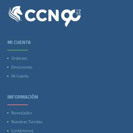
MI CUENTA
Ordenes
Direcciones
Mi Cuenta
INFORMACIÓN
Novedades
Nuestras Tiendas
Contáctenos