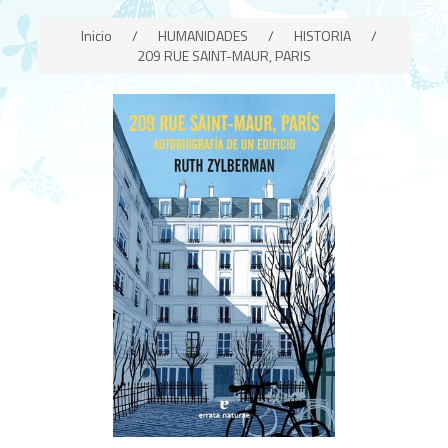
Inicio
/
HUMANIDADES
/
HISTORIA
/
209 RUE SAINT-MAUR, PARIS