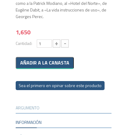
como a la Patrick Modiano, al «Hotel del Norte», de
Eugène Dabit, a «La vida instrucciones de uso», de
Georges Perec.
1,650
+
-
Cantidad:
Sea el primero en opinar sobre este producto
ARGUMENTO
INFORMACIÓN