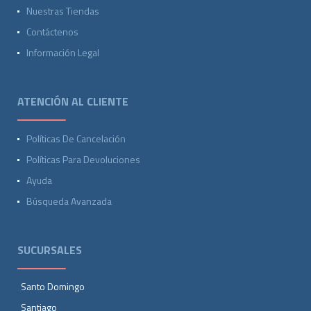
Nuestras Tiendas
Contáctenos
Información Legal
ATENCIÓN AL CLIENTE
Políticas De Cancelación
Políticas Para Devoluciones
Ayuda
Búsqueda Avanzada
SUCURSALES
Santo Domingo
Santiago