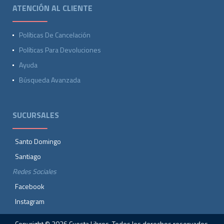
ATENCIÓN AL CLIENTE
Políticas De Cancelación
Políticas Para Devoluciones
Ayuda
Búsqueda Avanzada
SUCURSALES
Santo Domingo
Santiago
Redes Sociales
Facebook
Instagram
Copyright © 2026 Cuesta Libros. Todos los derechos reservados.