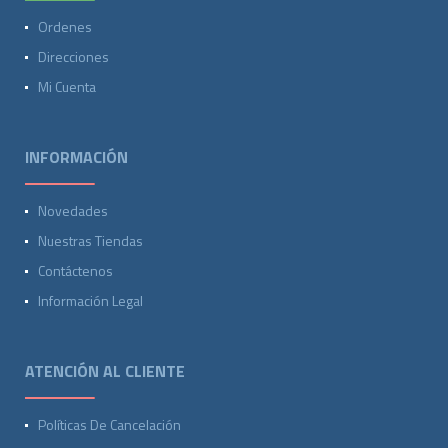
Ordenes
Direcciones
Mi Cuenta
INFORMACIÓN
Novedades
Nuestras Tiendas
Contáctenos
Información Legal
ATENCIÓN AL CLIENTE
Políticas De Cancelación