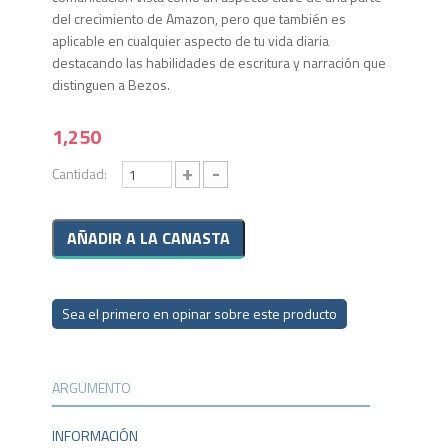
del crecimiento de Amazon, pero que también es
aplicable en cualquier aspecto de tu vida diaria
destacando las habilidades de escritura y narración que
distinguen a Bezos.
1,250
+
-
Cantidad:
Sea el primero en opinar sobre este producto
ARGUMENTO
INFORMACIÓN