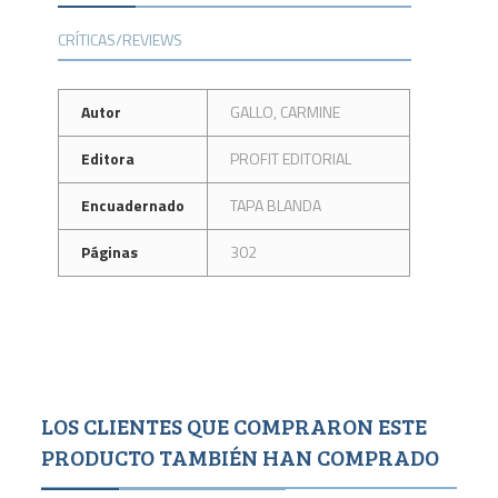
CRÍTICAS/REVIEWS
Autor
GALLO, CARMINE
Editora
PROFIT EDITORIAL
Encuadernado
TAPA BLANDA
Páginas
302
LOS CLIENTES QUE COMPRARON ESTE
PRODUCTO TAMBIÉN HAN COMPRADO