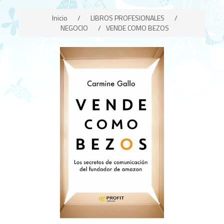
Inicio
/
LIBROS PROFESIONALES
/
NEGOCIO
/
VENDE COMO BEZOS