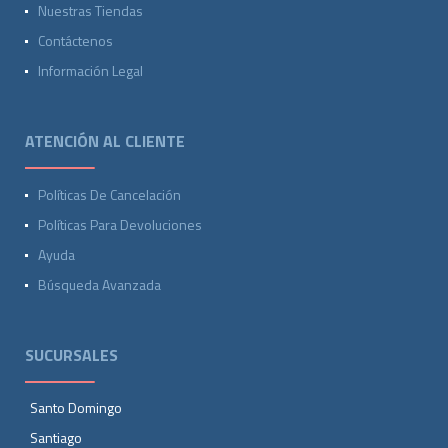
Nuestras Tiendas
Contáctenos
Información Legal
ATENCIÓN AL CLIENTE
Políticas De Cancelación
Políticas Para Devoluciones
Ayuda
Búsqueda Avanzada
SUCURSALES
Santo Domingo
Santiago