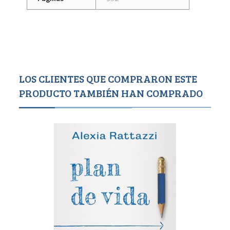
LOS CLIENTES QUE COMPRARON ESTE
PRODUCTO TAMBIÉN HAN COMPRADO