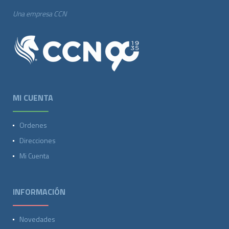
Una empresa CCN
MI CUENTA
Ordenes
Direcciones
Mi Cuenta
INFORMACIÓN
Novedades