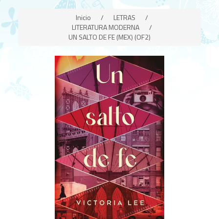
Inicio
/
LETRAS
/
LITERATURA MODERNA
/
UN SALTO DE FE (MEX) (OF2)