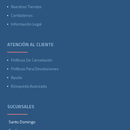
Nuestras Tiendas
Contáctenos
Información Legal
ATENCIÓN AL CLIENTE
Políticas De Cancelación
Políticas Para Devoluciones
Ayuda
Búsqueda Avanzada
SUCURSALES
Santo Domingo