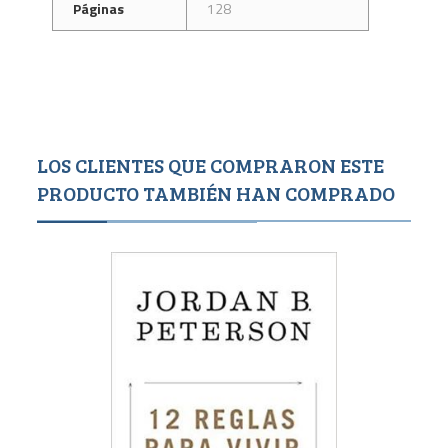
Páginas
128
LOS CLIENTES QUE COMPRARON ESTE
PRODUCTO TAMBIÉN HAN COMPRADO