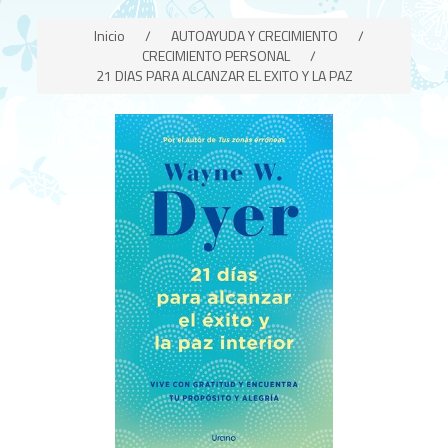
Inicio
/
AUTOAYUDA Y CRECIMIENTO
/
CRECIMIENTO PERSONAL
/
21 DIAS PARA ALCANZAR EL EXITO Y LA PAZ