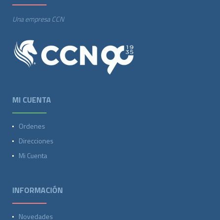
Una empresa CCN
MI CUENTA
Ordenes
Direcciones
Mi Cuenta
INFORMACIÓN
Novedades