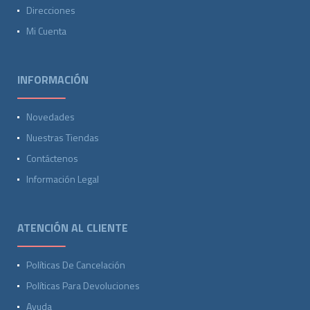
Direcciones
Mi Cuenta
INFORMACIÓN
Novedades
Nuestras Tiendas
Contáctenos
Información Legal
ATENCIÓN AL CLIENTE
Políticas De Cancelación
Políticas Para Devoluciones
Ayuda