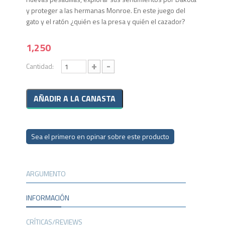
y proteger a las hermanas Monroe. En este juego del
gato y el ratón ¿quién es la presa y quién el cazador?
1,250
+
-
Cantidad:
Sea el primero en opinar sobre este producto
ARGUMENTO
INFORMACIÓN
CRÍTICAS/REVIEWS