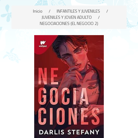
Inicio
/
INFANTILES Y JUVENILES
/
JUVENILES Y JOVEN ADULTO
/
NEGOCIACIONES (EL NEGOCIO 2)