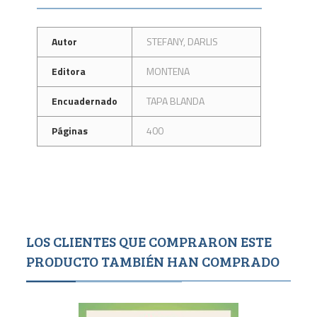
Autor
STEFANY, DARLIS
Editora
MONTENA
Encuadernado
TAPA BLANDA
Páginas
400
LOS CLIENTES QUE COMPRARON ESTE
PRODUCTO TAMBIÉN HAN COMPRADO