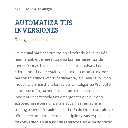
Disponib
AUTOMATIZA TUS
Agota
INVERSIONES
Rating
Un manual para adentrarse en el método de inversión
más rentable de nuestros días Las herramientas de
inversión más habituales, tales como la bolsa o las
criptomonedas, se están volviendo entornos cada vez
menos atractivos. Afortunadamente, la nueva revolución
industrial en marcha, a lomos de la Inteligencia Artificial y
la robotización, ha puesto al alcance de cualquier
inversor unas tecnologías emergentes que pueden
aprovecharse para una alternativa más rentable: el
trading o inversión automatizada. Pablo Ortiz, con catorce
años de experiencia en esta disciplina a sus espaldas, se
ha convertido en el autor de referencia en el sector tanto