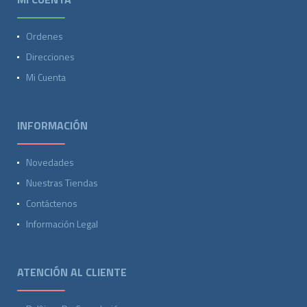
Ordenes
Direcciones
Mi Cuenta
INFORMACIÓN
Novedades
Nuestras Tiendas
Contáctenos
Información Legal
ATENCIÓN AL CLIENTE