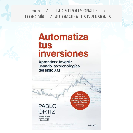
Inicio
/
LIBROS PROFESIONALES
/
ECONOMÍA
/
AUTOMATIZA TUS INVERSIONES