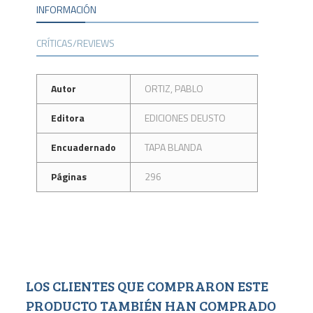
INFORMACIÓN
CRÍTICAS/REVIEWS
Autor
ORTIZ, PABLO
Editora
EDICIONES DEUSTO
Encuadernado
TAPA BLANDA
Páginas
296
LOS CLIENTES QUE COMPRARON ESTE
PRODUCTO TAMBIÉN HAN COMPRADO