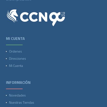
MI CUENTA
Ordenes
Direcciones
Mi Cuenta
INFORMACIÓN
Novedades
Nuestras Tiendas