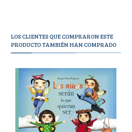
LOS CLIENTES QUE COMPRARON ESTE
PRODUCTO TAMBIÉN HAN COMPRADO