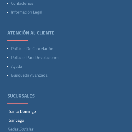
Contáctenos
Información Legal
ATENCIÓN AL CLIENTE
Políticas De Cancelación
Políticas Para Devoluciones
Ayuda
Búsqueda Avanzada
SUCURSALES
Santo Domingo
Santiago
Redes Sociales