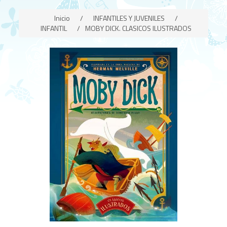
Inicio
/
INFANTILES Y JUVENILES
/
INFANTIL
/
MOBY DICK. CLASICOS ILUSTRADOS