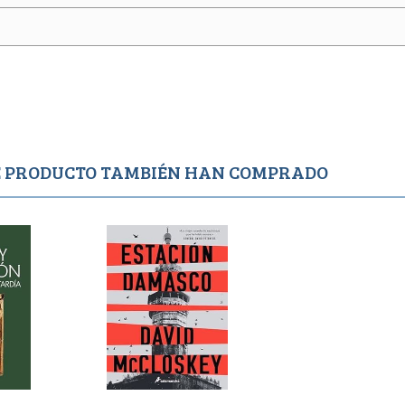
TE PRODUCTO TAMBIÉN HAN COMPRADO
Agotado
1,650
1,500