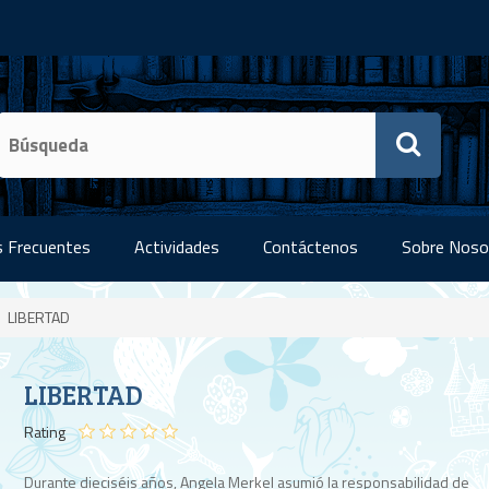
 Frecuentes
Actividades
Contáctenos
Sobre Noso
LIBERTAD
LIBERTAD
Rating
Durante dieciséis años, Angela Merkel asumió la responsabilidad de