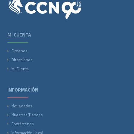
MI CUENTA
Ordenes
Direcciones
Mi Cuenta
INFORMACIÓN
Novedades
Nuestras Tiendas
Contáctenos
Información Legal