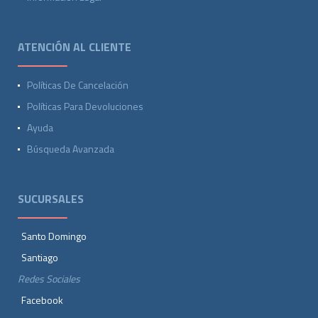
ATENCIÓN AL CLIENTE
Políticas De Cancelación
Políticas Para Devoluciones
Ayuda
Búsqueda Avanzada
SUCURSALES
Santo Domingo
Santiago
Redes Sociales
Facebook