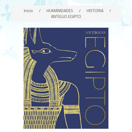
Inicio
/
HUMANIDADES
/
HISTORIA
/
ANTIGUO EGIPTO