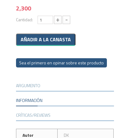
2,300
+
-
Cantidad:
Sea el primero en opinar sobre este producto
ARGUMENTO
INFORMACIÓN
CRÍTICAS/REVIEWS
Autor
DK