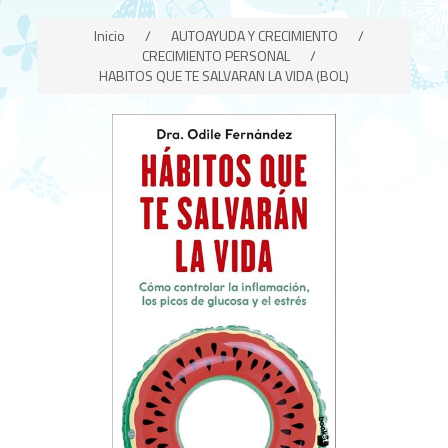
Inicio
/
AUTOAYUDA Y CRECIMIENTO
/
CRECIMIENTO PERSONAL
/
HABITOS QUE TE SALVARAN LA VIDA (BOL)