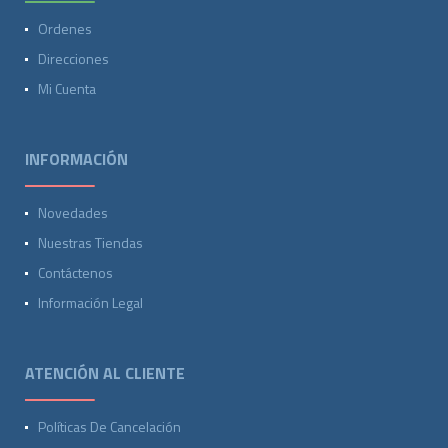
Ordenes
Direcciones
Mi Cuenta
INFORMACIÓN
Novedades
Nuestras Tiendas
Contáctenos
Información Legal
ATENCIÓN AL CLIENTE
Políticas De Cancelación