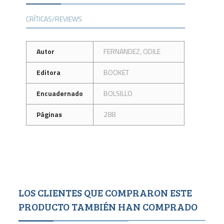
CRÍTICAS/REVIEWS
Autor
FERNANDEZ, ODILE
Editora
BOOKET
Encuadernado
BOLSILLO
Páginas
288
LOS CLIENTES QUE COMPRARON ESTE
PRODUCTO TAMBIÉN HAN COMPRADO