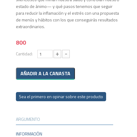
estado de áni­mo— y qué pasos tenemos que seguir
para reducir la infla­mación y el estrés con una propuesta
de menús y hábitos con los que conseguirás resultados
extraordinarios.
800
+
-
Cantidad:
Sea el primero en opinar sobre este producto
ARGUMENTO
INFORMACIÓN