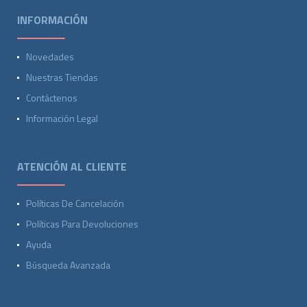
INFORMACIÓN
Novedades
Nuestras Tiendas
Contáctenos
Información Legal
ATENCIÓN AL CLIENTE
Políticas De Cancelación
Políticas Para Devoluciones
Ayuda
Búsqueda Avanzada