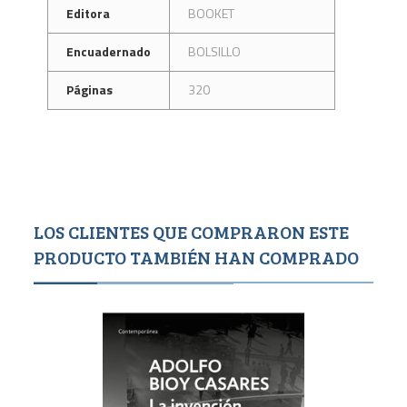
Editora
BOOKET
Encuadernado
BOLSILLO
Páginas
320
LOS CLIENTES QUE COMPRARON ESTE
PRODUCTO TAMBIÉN HAN COMPRADO