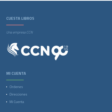
CUESTA LIBROS
Una empresa CCN
MI CUENTA
Ordenes
Direcciones
Mi Cuenta