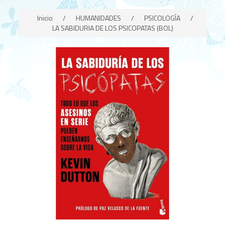
Inicio
/
HUMANIDADES
/
PSICOLOGÍA
/
LA SABIDURIA DE LOS PSICOPATAS (BOL)