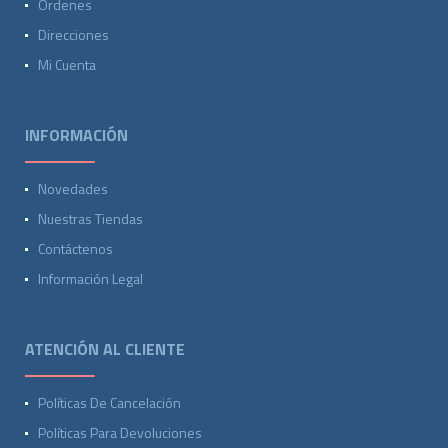
Ordenes
Direcciones
Mi Cuenta
INFORMACIÓN
Novedades
Nuestras Tiendas
Contáctenos
Información Legal
ATENCIÓN AL CLIENTE
Políticas De Cancelación
Políticas Para Devoluciones