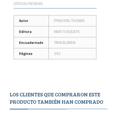
CRÍTICAS/REVIEWS
Autor
PYNCHON, THOMAS
Editora
MAXI TUSQUETS
Encuadernado
TAPA BLANDA
Páginas
592
LOS CLIENTES QUE COMPRARON ESTE
PRODUCTO TAMBIÉN HAN COMPRADO