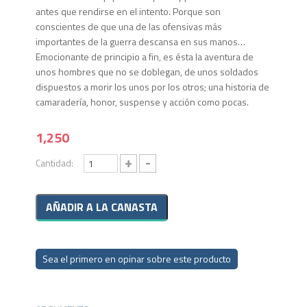
antes que rendirse en el intento. Porque son
conscientes de que una de las ofensivas más
importantes de la guerra descansa en sus manos…
Emocionante de principio a fin, es ésta la aventura de
unos hombres que no se doblegan, de unos soldados
dispuestos a morir los unos por los otros; una historia de
camaradería, honor, suspense y acción como pocas.
1,250
+
-
Cantidad:
Sea el primero en opinar sobre este producto