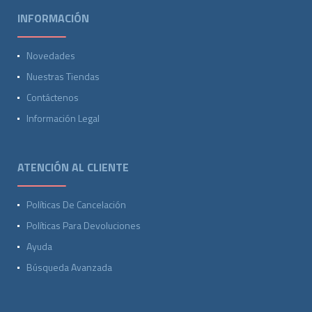
INFORMACIÓN
Novedades
Nuestras Tiendas
Contáctenos
Información Legal
ATENCIÓN AL CLIENTE
Políticas De Cancelación
Políticas Para Devoluciones
Ayuda
Búsqueda Avanzada