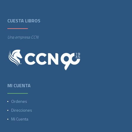
CUESTA LIBROS
Una empresa CCN
MI CUENTA
Ordenes
Direcciones
Mi Cuenta