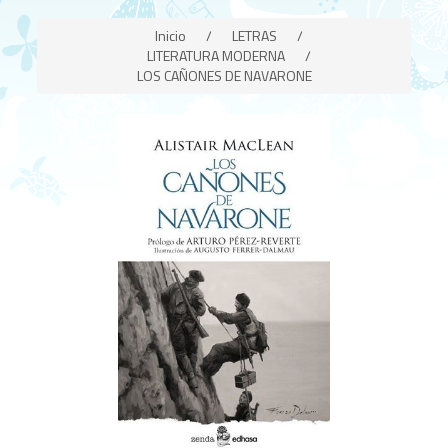
Inicio
/
LETRAS
/
LITERATURA MODERNA
/
LOS CAÑONES DE NAVARONE