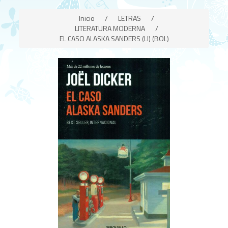
Inicio
/
LETRAS
/
LITERATURA MODERNA
/
EL CASO ALASKA SANDERS (LI) (BOL)