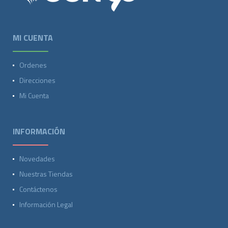
MI CUENTA
Ordenes
Direcciones
Mi Cuenta
INFORMACIÓN
Novedades
Nuestras Tiendas
Contáctenos
Información Legal