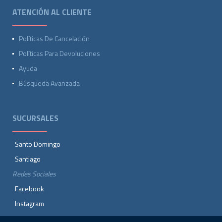
ATENCIÓN AL CLIENTE
Políticas De Cancelación
Políticas Para Devoluciones
Ayuda
Búsqueda Avanzada
SUCURSALES
Santo Domingo
Santiago
Redes Sociales
Facebook
Instagram