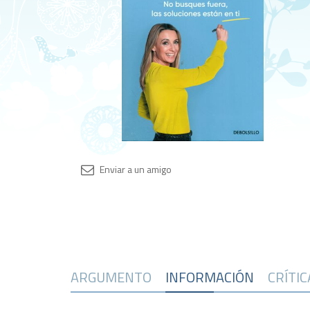
ARGUMENTO
INFORMACIÓN
CRÍTI